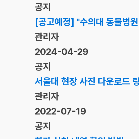
공지
[공고예정] "수의대 동물병원
관리자
2024-04-29
공지
서울대 현장 사진 다운로드 
관리자
2022-07-19
공지