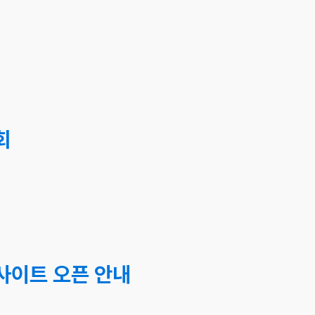
회
사이트 오픈 안내