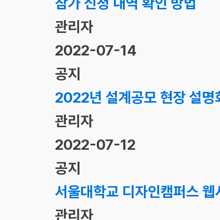
참가 신청 내역 확인 방법
관리자
2022-07-14
공지
2022년 설계공모 현장 설명
관리자
2022-07-12
공지
서울대학교 디자인캠퍼스 웹
관리자