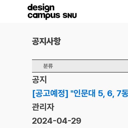
공지사항
분류
공지
[공고예정] "인문대 5, 6, 
관리자
2024-04-29