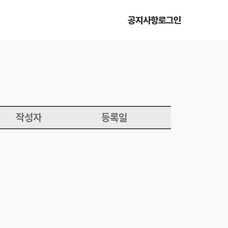
공지사항
로그인
작성자
등록일