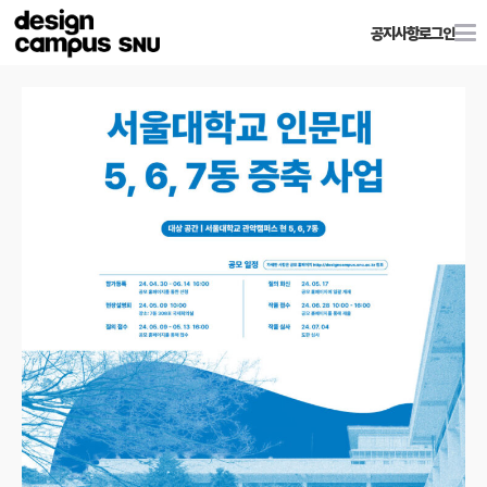
공지사항
로그인