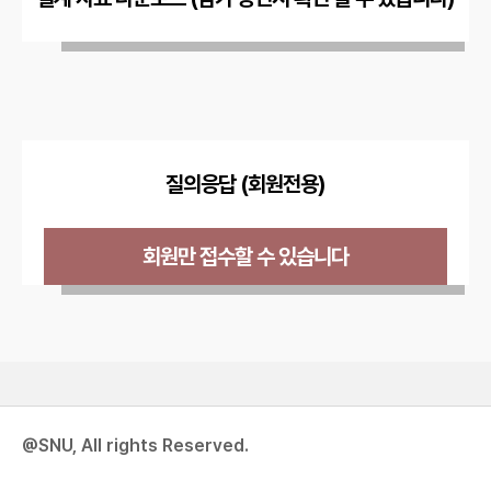
질의응답 (회원전용)
회원만 접수할 수 있습니다
@SNU, All rights Reserved.