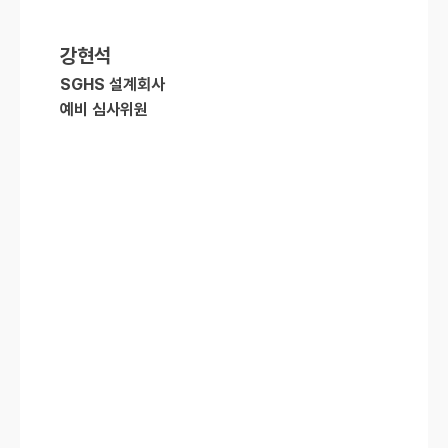
강현석
SGHS 설계회사
예비 심사위원