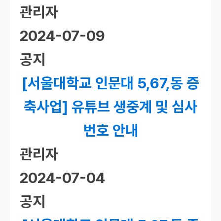
관리자
2024-07-09
공지
[서울대학교 인문대 5,67,동 증
축사업] 유튜브 생중계 및 심사
번호 안내
관리자
2024-07-04
공지