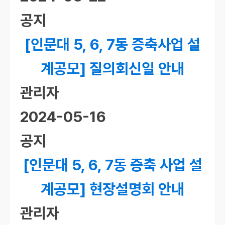
공지
[인문대 5, 6, 7동 증축사업 설
계공모] 질의회신일 안내
관리자
2024-05-16
공지
[인문대 5, 6, 7동 증축 사업 설
계공모] 현장설명회 안내
관리자