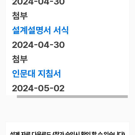
2024-04-30
첨부
설계설명서 서식
2024-04-30
첨부
인문대 지침서
2024-05-02
설계 자료 다운로드 (참가 승인시 확인 할 수 있습니다)