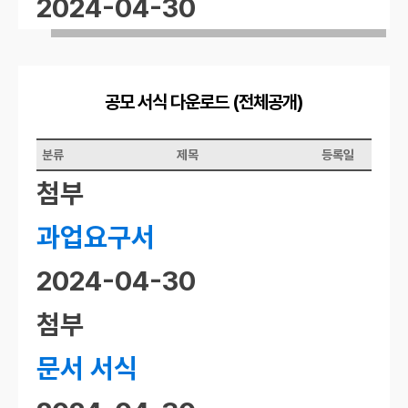
2024-04-30
공모 서식 다운로드 (전체공개)
분류
제목
등록일
첨부
과업요구서
2024-04-30
첨부
문서 서식