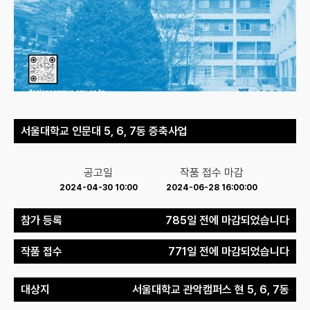
서울대학교 인문대 5, 6, 7동 증축사업
공고일
작품 접수 마감
2024-04-30 10:00
2024-06-28 16:00:00
참가 등록
785일 전에 마감되었습니다
작품 접수
771일 전에 마감되었습니다
대상지
서울대학교 관악캠퍼스 현 5, 6, 7동