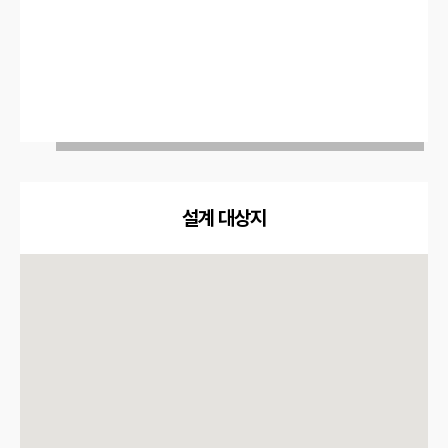
설계 대상지