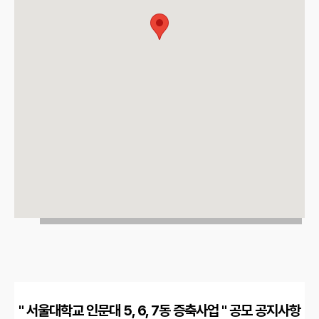
"
서울대학교 인문대 5, 6, 7동 증축사업
" 공모 공지사항