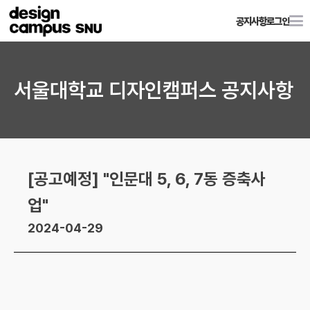
공지사항
로그인
서울대학교 디자인캠퍼스 공지사항
[공고예정] "인문대 5, 6, 7동 증축사
업"
2024-04-29