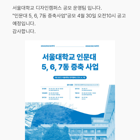
서울대학교 디자인캠퍼스 공모 운영팀 입니다.
"인문대 5, 6, 7동 증축사업"공모 4월 30일 오전10시 공고
예정입니다.
감사합니다.