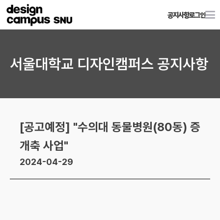
공지사항
로그인
서울대학교 디자인캠퍼스 공지사항
[공고예정] "수의대 동물병원(80동) 증
개축 사업"
2024-04-29