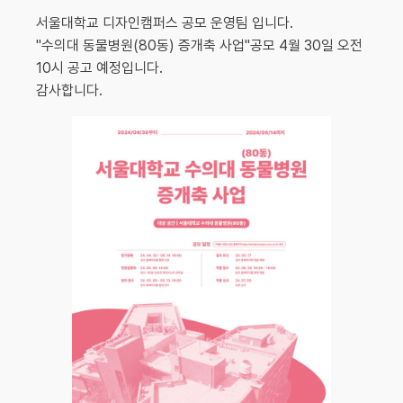
서울대학교 디자인캠퍼스 공모 운영팀 입니다.
"수의대 동물병원(80동) 증개축 사업"공모 4월 30일 오전
10시 공고 예정입니다.
감사합니다.