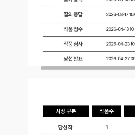
질의 응답
2026-03-17 10:
작품 접수
2026-04-13 10
작품 심사
2026-04-23 10
당선 발표
2026-04-27 09
시상 구분
작품수
당선작
1