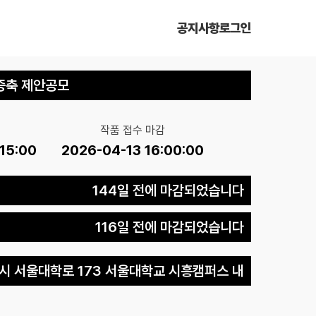
공지사항
로그인
증축 제안공모
작품 접수 마감
15:00
2026-04-13 16:00:00
144일 전에 마감되었습니다
116일 전에 마감되었습니다
시 서울대학로 173 서울대학교 시흥캠퍼스 내