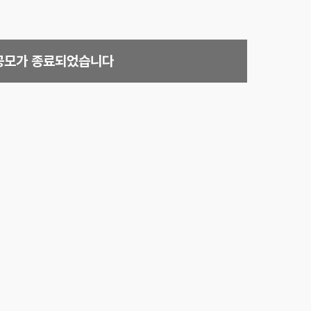
공모가 종료되었습니다