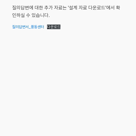
질의답변에 대한 추가 자료는 '설계 자료 다운로드'에서 확
인하실 수 있습니다.
질의답변서_풍동센터
다운로드