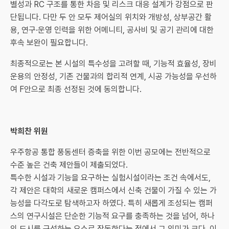
별성과 RC 구조를 통한 차음 및 리스크 대응 설계가 강점으로 판
단됩니다. 다만 두 안 모두 제어실의 위치와 개방성, 상부공간 활
용, 연구·운영 인력을 위한 어메니티, 공사비 및 공기 관리에 대한
후속 보완이 필요합니다.
최종적으로는 본 시설의 특수성을 고려할 때, 기능적 효율성, 장비
운용의 안정성, 기존 건물과의 합리적 연계, 시공 가능성을 우선하
여 F안으로 최종 선정된 것에 동의합니다.
박희찬 위원
우주항공 통합 풍동센터 증축을 위한 이번 공모에는 전반적으로
수준 높은 건축 제안들이 제출되었다.
특수한 시설과 기능을 요구하는 실험시설이라는 조건 속에서도,
각 제안은 대학의 새로운 캠퍼스에서 신축 건물이 가질 수 있는 가
능성을 다각도로 탐색하고자 하였다. 특히 새롭게 조성되는 캠퍼
스의 연구시설은 단순한 기능적 요구를 충족하는 것을 넘어, 하나
의 도시를 구성하는 요소로 작동한다는 점에서 그 의미가 크다. 이