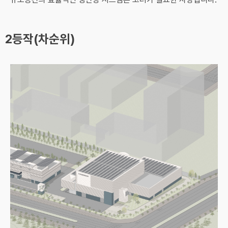
2등작(차순위)