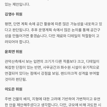
있는 제안입니다.
김영수 위원
평면, 단면 계획 속에 공간 활용에 따른 많은 가능성을 내포하고 있
다고 판단됩니다. 추후 운영계획 속에서 많은 논의를 통해 공간구
성을 만들어가면 좋겠습니다. 다만 재료와 디테일의 적절함이 고
려되어야 합니다.
윤희연 위원
관악산측에서 보는 입면의 크기가 다른 작픔보다 크고, 디테일이
복잡한 단점이 있는 반면, 사무공간과 화수원 시설이 유기적으로
연결되어 있다는 점에서 강점을 보임. 랜드마크적 성격을 부여할
것이라 판단됨.
이도은 위원
주변 건물의 배치, 지형에 대한 고려에 기반하여 가변적이고 유연
한 안을 제안해주셨다고 생각합니다. 다만, 규모에 비해 과도한 시