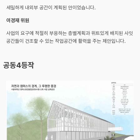
세밀하게 내외부 공간이 계획된 안이었습니다.
이경재 위원
사업의 요구에 적절히 부응하는 층별계획과 위트있게 배치된 사잇
공간들이 건조할 수 있는 작업공간에 활력을 주는 제안입니다.
공동4등작