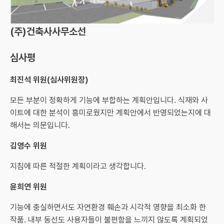
(주)건축사사무소선
심사평
최진석 위원(심사위원장)
모든 부분이 정확하게 기능에 부합하는 계획안입니다. 식재와 사
이트에 대한 분석이 흥미로웠지만 계획안에서 반영되었는지에 대
해서는 의문입니다.
김영수 위원
지침에 따른 적절한 계획이라고 생각합니다.
윤희연 위원
기능에 충실하면서도 자연환경 훼손과 시각적 영향을 최소화 한
작품. 내부 동선도 사용자들이 불편함을 느끼지 않도록 계획되었