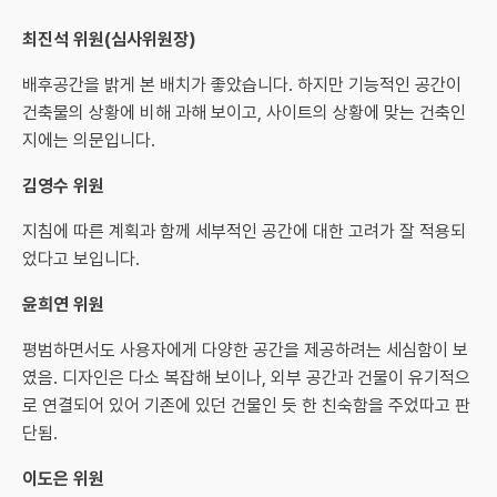
최진석 위원(심사위원장)
배후공간을 밝게 본 배치가 좋았습니다. 하지만 기능적인 공간이
건축물의 상황에 비해 과해 보이고, 사이트의 상황에 맞는 건축인
지에는 의문입니다.
김영수 위원
지침에 따른 계획과 함께 세부적인 공간에 대한 고려가 잘 적용되
었다고 보입니다.
윤희연 위원
평범하면서도 사용자에게 다양한 공간을 제공하려는 세심함이 보
였음. 디자인은 다소 복잡해 보이나, 외부 공간과 건물이 유기적으
로 연결되어 있어 기존에 있던 건물인 듯 한 친숙함을 주었따고 판
단됨.
이도은 위원