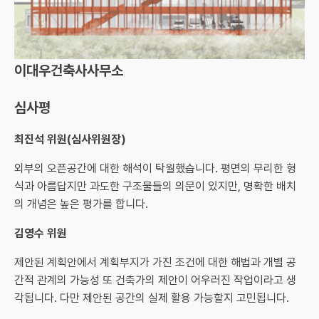
이대우건축사사무소
심사평
최진석 위원(심사위원장)
외부의 오픈공간에 대한 해석이 탁월했습니다. 평면의 무리한 형
식과 아름답지만 과도한 구조물들의 의문이 있지만, 명확한 배치
의 개념은 높은 평가를 합니다.
김영수 위원
제안된 계획안에서 계획부지가 가진 조건에 대한 해법과 개별 공
간적 관계의 가능성 또 건축가의 제안이 어우러진 작업이라고 생
각됩니다. 다만 제안된 공간의 실제 활용 가능할지 고민됩니다.