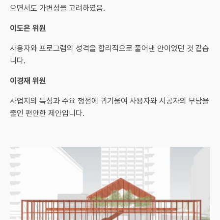
으면서도 가변성을 고려하였음.
이도은 위원
사용자와 프로그램의 성격을 합리적으로 풀어낸 안이었던 것 같습
니다.
이경재 위원
사업지의 특성과 주요 쟁점에 귀기울여 사용자와 시공자의 부담을
줄인 편안한 제안입니다.