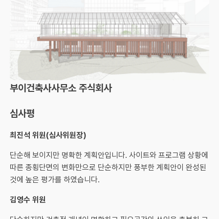
부이건축사사무소 주식회사
심사평
최진석 위원(심사위원장)
단순해 보이지만 명확한 계획안입니다. 사이트와 프로그램 상황에
따른 종횡단면의 변화만으로 단순하지만 풍부한 계획안이 완성된
것에 높은 평가를 하였습니다.
김영수 위원