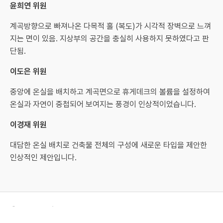
윤희연 위원
계곡방향으로 빠져나온 다목적 홀 (복도)가 시각적 장벽으로 느껴
지는 면이 있음. 지상부의 공간을 충실히 사용하지 못하였다고 판
단됨.
이도은 위원
중앙에 온실을 배치하고 계곡면으로 휴게데크의 볼륨을 설정하여
온실과 자연이 중첩되어 보여지는 풍경이 인상적이었습니다.
이경재 위원
대담한 온실 배치로 건축물 전체의 구성에 새로운 타입을 제안한
인상적인 제안입니다.
@SNU, All rights Reserved.