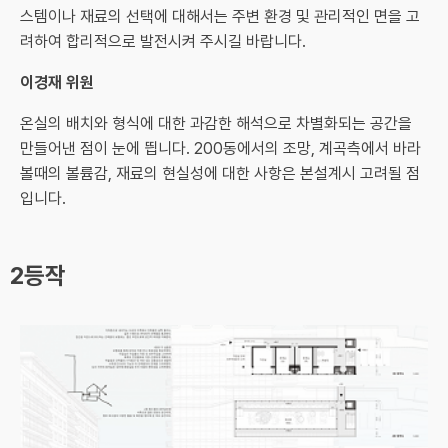
스템이나 재료의 선택에 대해서는 주변 환경 및 관리적인 면을 고
려하여 합리적으로 발전시켜 주시길 바랍니다.
이경재 위원
온실의 배치와 형식에 대한 과감한 해석으로 차별화되는 공간을
만들어낸 점이 눈에 띕니다. 200동에서의 조망, 계곡측에서 바라
볼때의 볼륨감, 재료의 현실성에 대한 사항은 본설계시 고려될 점
입니다.
2등작