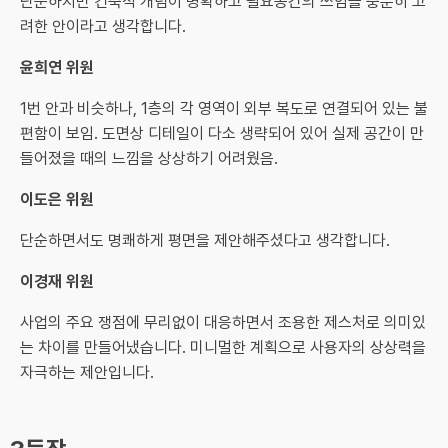
단순하지만 건축적 개념이 명확하고 필요공간의 쓰임을 충분히 고
려한 안이라고 생각합니다.
윤희연 위원
1번 안과 비슷하나, 1층의 각 영역이 외부 복도로 연결되어 있는 불
편함이 보임. 도면상 디테일이 다소 생략되어 있어 실제 공간이 만
들어졌을 때의 느낌을 상상하기 어려웠음.
이도은 위원
단순하면서도 명쾌하게 평면을 제안해주셨다고 생각합니다.
이경재 위원
사업의 주요 쟁점에 무리없이 대응하면서 조용한 제스처로 의미있
는 차이를 만들어냈습니다. 미니멀한 계획으로 사용자의 상상력을
자극하는 제안입니다.