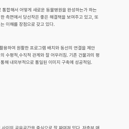
 통합해서 어떻게 새로운 동물병원을 완성하는가 하는
러한 측면에서 당선작은 좋은 해결책을 보여주고 있고, 또
는 이해를 장점으로 갖고 있다.
활용하여 원활한 프로그램 배치와 동선의 연결을 제안
의 수평적,수직적 관계와 잘 어우러짐. 기존 건물과의 평
 통해 내외부적으로 통일된 이미지 구축에 성공적임.
 사이의 공유공간을 중심으로 잘 짜여져 있다. 저층부 매