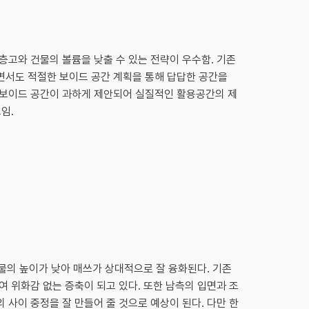
층고와 건물의 볼륨을 낮출 수 있는 전략이 우수함. 기존
서도 적절한 보이드 공간 계획을 통해 답답한 공간을
보이드 공간이 과하게 제안되어 실질적인 활용공간의 제
임.
건물의 높이가 낮아 매쓰가 상대적으로 잘 융화된다. 기존
 위화감 없는 증축이 되고 있다. 또한 남측의 입면과 조
사이 중정을 잘 만들어 줄 것으로 예상이 된다. 다만 한