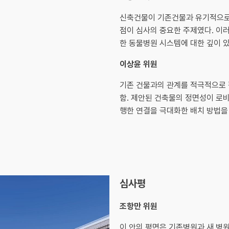
신축건물이 기존건물과 유기적으로
점이 심사의 중요한 주제였다. 이
한 동물병원 시스템에 대한 깊이 있
이상윤 위원
기존 건물과의 관계를 적극적으로 
함. 제안된 건축물의 정면성이 로비
행한 연결을 극대화한 배치 방법을
심사평
조항만 위원
이 안의 평면은 기존병원과 새 병원