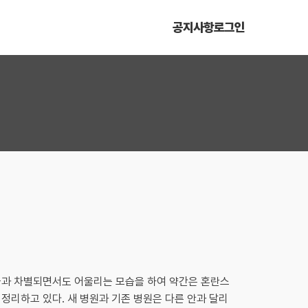
공지사항
로그인
물과 차별되면서도 어울리는 모습을 하여 약간은 혼란스
정리하고 있다. 새 병원과 기존 병원은 다른 안과 달리