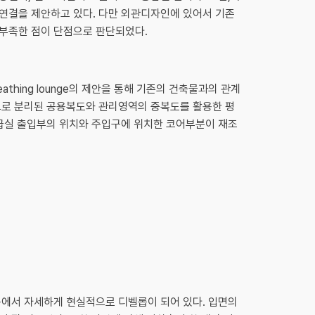
연결을 제안하고 있다. 다만 외관디자인에 있어서 기존
부족한 점이 단점으로 판단되었다.
thing lounge의 제안을 통해 기존의 건축물과의 관계
으로 분리된 공용복도와 관리영역의 중복도를 활용한 평
응급실 출입부의 위치와 주입구에 위치한 코어부분이 재조
용에서 자세하게 현실적으로 디벨롭이 되어 있다. 입면의