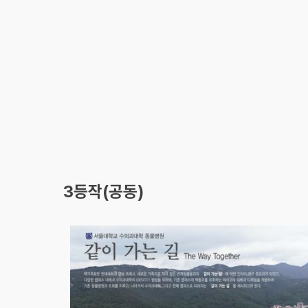
3등작(공동)